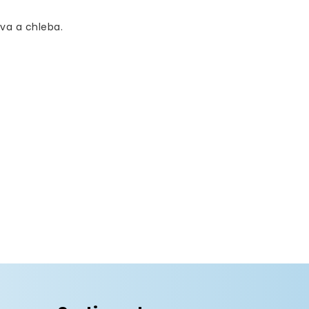
va a chleba.