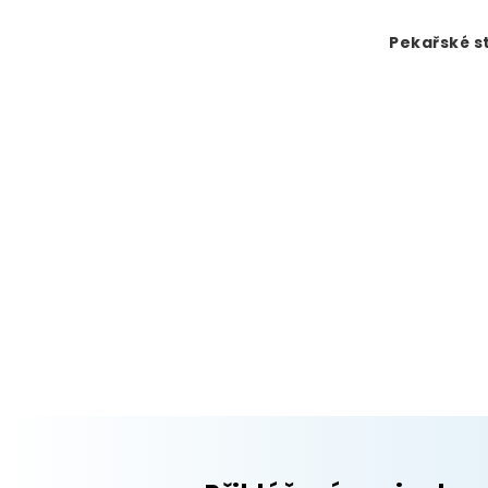
Pekařské s