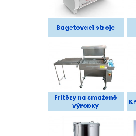
Bagetovací stroje
Fritézy na smažené
Kr
výrobky