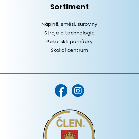
Sortiment
Náplně, směsi, suroviny
Stroje a technologie
Pekařské pomůcky
Školicí centrum