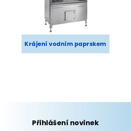
Krájení vodním paprskem
Přihlášení novinek