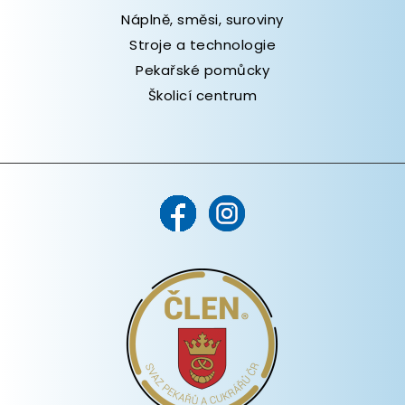
Náplně, směsi, suroviny
Stroje a technologie
Pekařské pomůcky
Školicí centrum