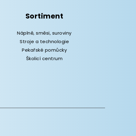
Sortiment
Náplně, směsi, suroviny
Stroje a technologie
Pekařské pomůcky
Školicí centrum