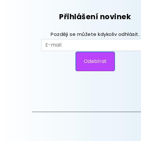
Přihlášení novinek
Později se můžete kdykoliv odhlásit.