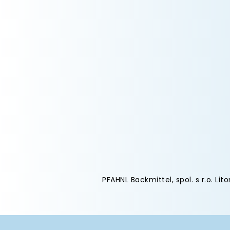
PFAHNL Backmittel, spol. s r.o. Lit