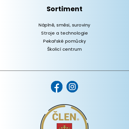
Sortiment
Náplně, směsi, suroviny
Stroje a technologie
Pekařské pomůcky
Školicí centrum