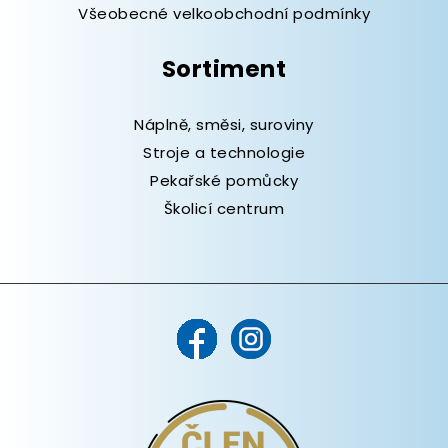
Všeobecné velkoobchodní podmínky
Sortiment
Náplně, směsi, suroviny
Stroje a technologie
Pekařské pomůcky
Školicí centrum