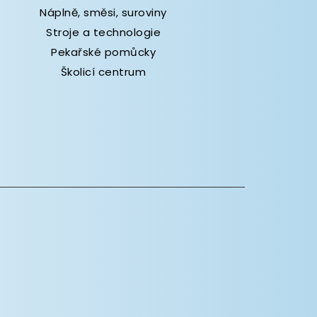
Náplně, směsi, suroviny
Stroje a technologie
Pekařské pomůcky
Školicí centrum