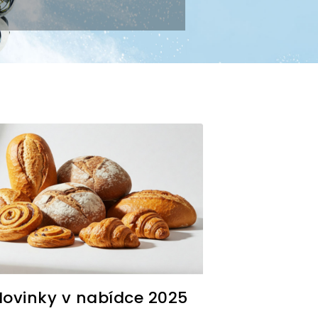
Novinky v nabídce 2025