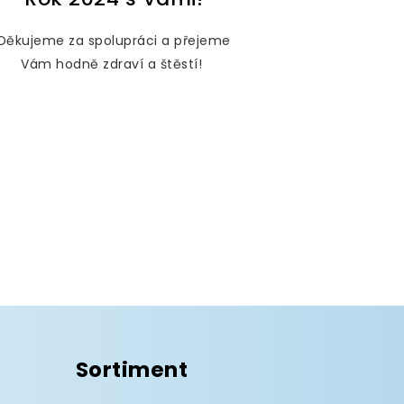
Děkujeme za spolupráci a přejeme
Vám hodně zdraví a štěstí!
Sortiment