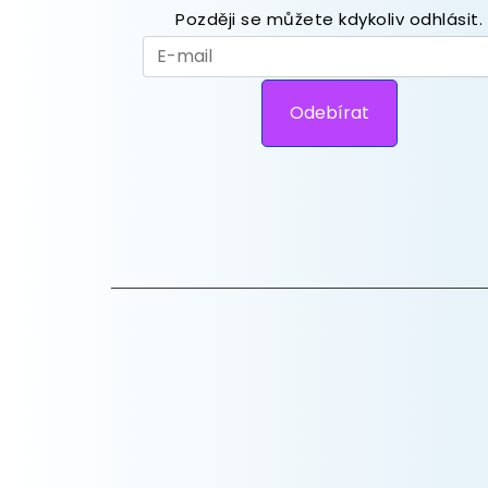
Později se můžete kdykoliv odhlásit.