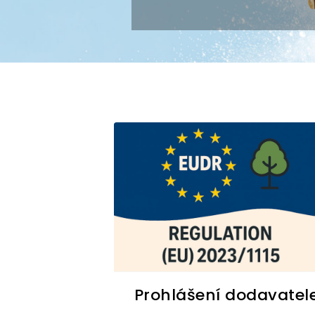
Prohlášení dodavatel