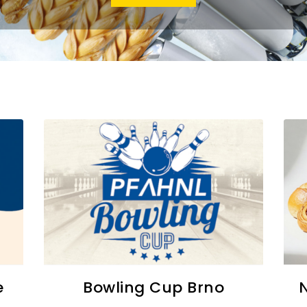
e
Bowling Cup Brno