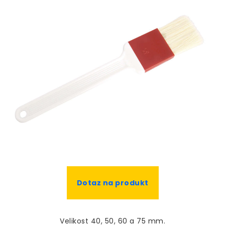
Dotaz na produkt
Velikost 40, 50, 60 a 75 mm.