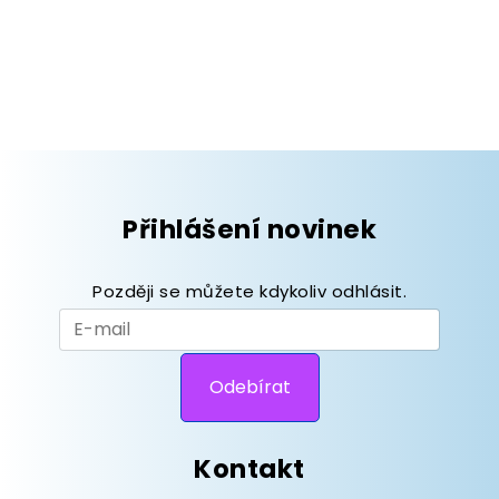
Přihlášení novinek
Později se můžete kdykoliv odhlásit.
Kontakt