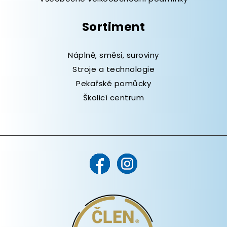
Sortiment
Náplně, směsi, suroviny
Stroje a technologie
Pekařské pomůcky
Školicí centrum