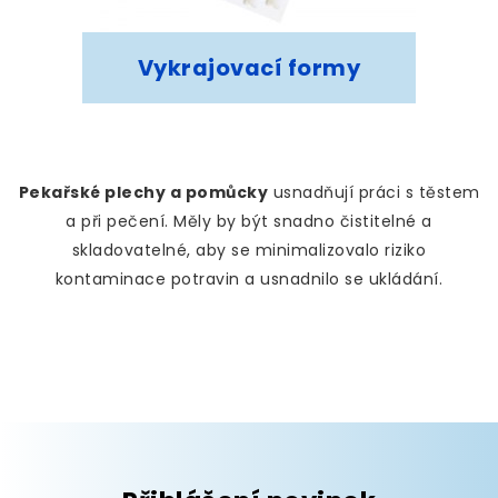
Vykrajovací formy
Pekařské plechy a pomůcky
usnadňují práci s těstem
a při pečení. Měly by být snadno čistitelné a
skladovatelné, aby se minimalizovalo riziko
kontaminace potravin a usnadnilo se ukládání.