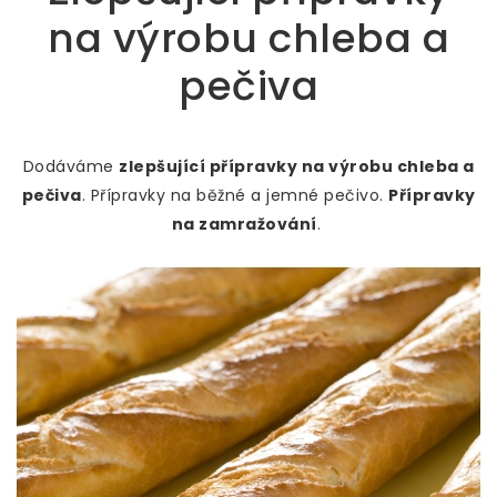
na výrobu chleba a
pečiva
Dodáváme
zlepšující přípravky na výrobu chleba a
pečiva
. Přípravky na běžné a jemné pečivo.
Přípravky
na zamražování
.