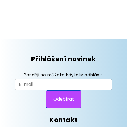
Přihlášení novinek
Později se můžete kdykoliv odhlásit.
Kontakt