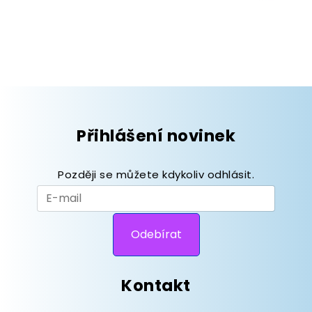
Přihlášení novinek
Později se můžete kdykoliv odhlásit.
Kontakt