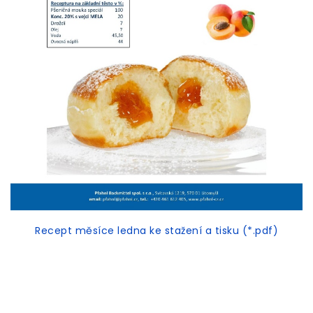
Recept měsíce ledna ke stažení a tisku (*.pdf)