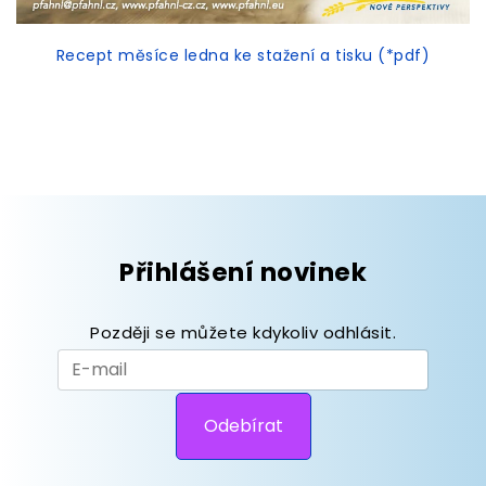
Recept měsíce ledna ke stažení a tisku (*pdf)
Přihlášení novinek
Později se můžete kdykoliv odhlásit.