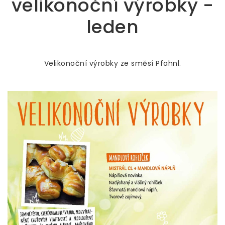
velikonoční výrobky -
leden
Velikonoční výrobky ze směsí Pfahnl.