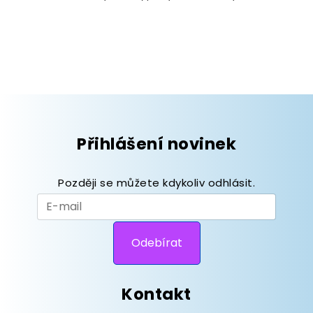
Přihlášení novinek
Později se můžete kdykoliv odhlásit.
Kontakt