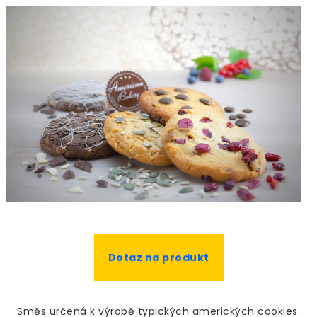
Dotaz na produkt
Směs určená k výrobě typických amerických cookies.