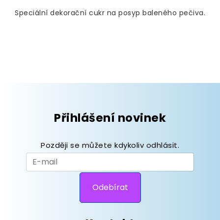
Speciální dekorační cukr na posyp baleného pečiva.
Přihlášení novinek
Později se můžete kdykoliv odhlásit.