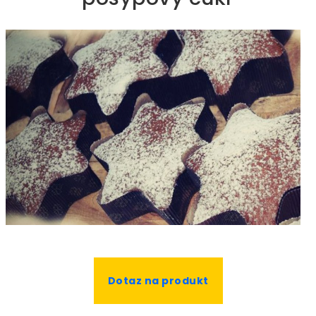
Dotaz na produkt