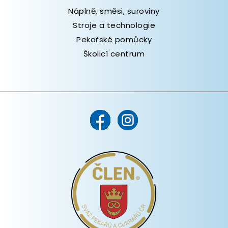
Náplně, směsi, suroviny
Stroje a technologie
Pekařské pomůcky
Školicí centrum