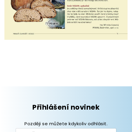
Přihlášení novinek
Později se můžete kdykoliv odhlásit.