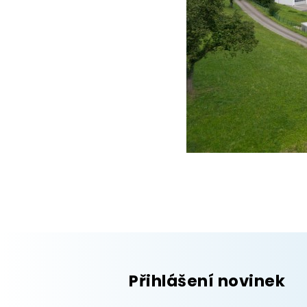
Přihlášení novinek