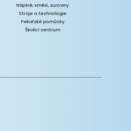
Náplně, směsi, suroviny
Stroje a technologie
Pekařské pomůcky
Školicí centrum