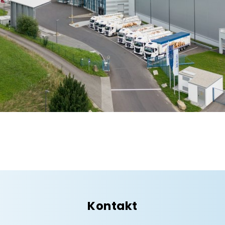
Kontakt