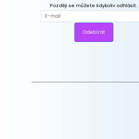
Později se můžete kdykoliv odhlásit.