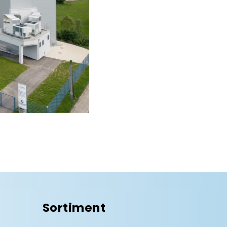
Sortiment