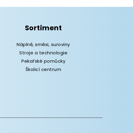
Sortiment
Náplně, směsi, suroviny
Stroje a technologie
Pekařské pomůcky
Školicí centrum