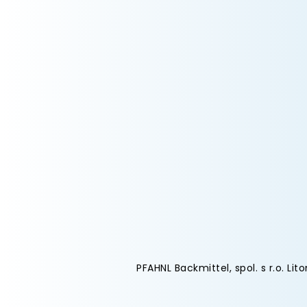
PFAHNL Backmittel, spol. s r.o. Lit