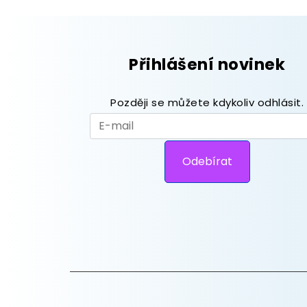
Přihlášení novinek
Později se můžete kdykoliv odhlásit.