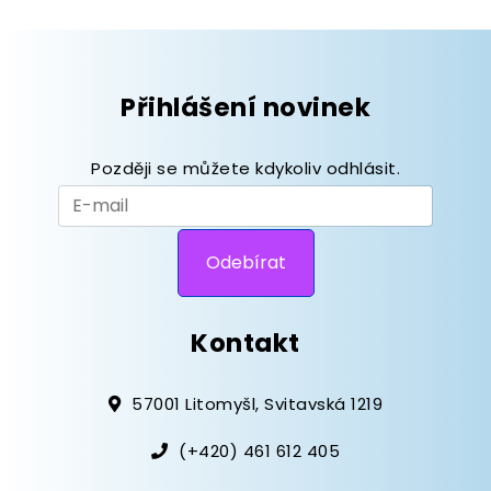
Přihlášení novinek
Později se můžete kdykoliv odhlásit.
Kontakt
57001 Litomyšl, Svitavská 1219
(+420) 461 612 405