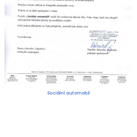
Sociální automobil