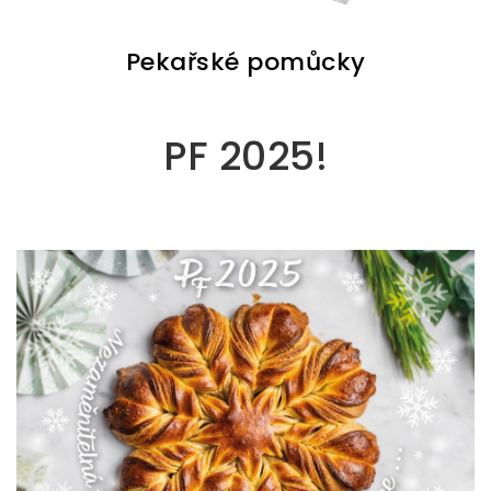
Pekařské pomůcky
PF 2025!