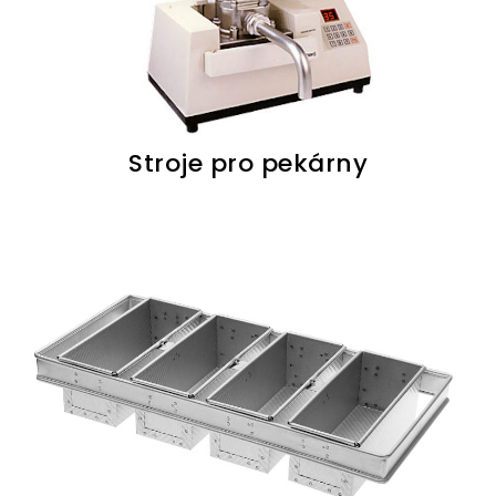
Stroje pro pekárny