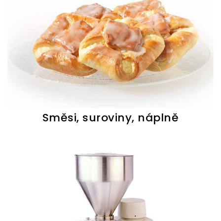
Směsi, suroviny, náplně