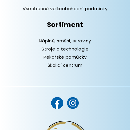
Všeobecné velkoobchodní podmínky
Sortiment
Náplně, směsi, suroviny
Stroje a technologie
Pekařské pomůcky
Školicí centrum