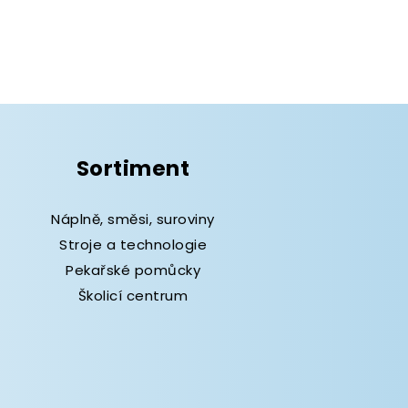
Sortiment
Náplně, směsi, suroviny
Stroje a technologie
Pekařské pomůcky
Školicí centrum