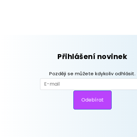
Přihlášení novinek
Později se můžete kdykoliv odhlásit.