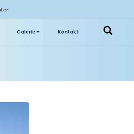
l.cz
Galerie
Kontakt