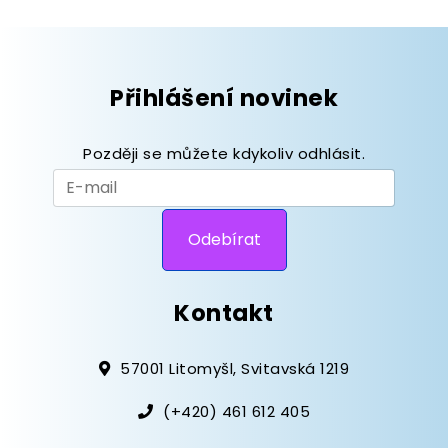
Přihlášení novinek
Později se můžete kdykoliv odhlásit.
Kontakt
57001 Litomyšl, Svitavská 1219
(+420) 461 612 405