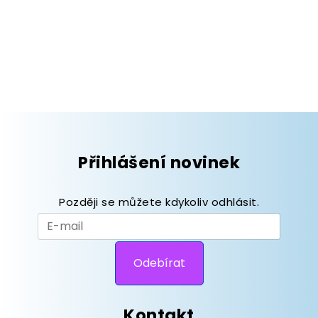
Přihlášení novinek
Později se můžete kdykoliv odhlásit.
Kontakt