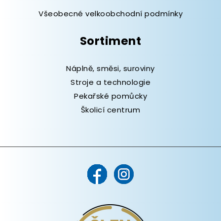
Všeobecné velkoobchodní podmínky
Sortiment
Náplně, směsi, suroviny
Stroje a technologie
Pekařské pomůcky
Školicí centrum