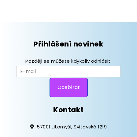
Přihlášení novinek
Později se můžete kdykoliv odhlásit.
Kontakt
57001 Litomyšl, Svitavská 1219