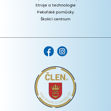
Stroje a technologie
Pekařské pomůcky
Školicí centrum