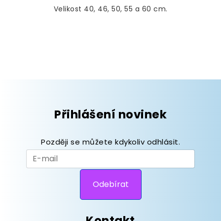
Velikost 40, 46, 50, 55 a 60 cm.
Přihlášení novinek
Později se můžete kdykoliv odhlásit.
Kontakt