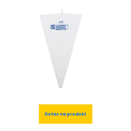
Dotaz na produkt